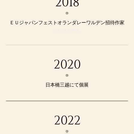
2018
ＥＵジャパンフェストオランダレーワルデン招待作家
READ MORE
2020
日本橋三越にて個展
2022