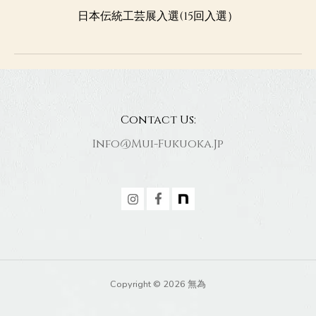
日本伝統工芸展入選(15回入選）
Contact Us:
Info@mui-Fukuoka.jp
Copyright © 2026 無為