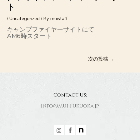
ト
/
Uncategorized
/ By
muistaff
キャンプファイヤーサイトにて
AM6時スタート
次の投稿
→
Contact Us:
Info@mui-Fukuoka.jp