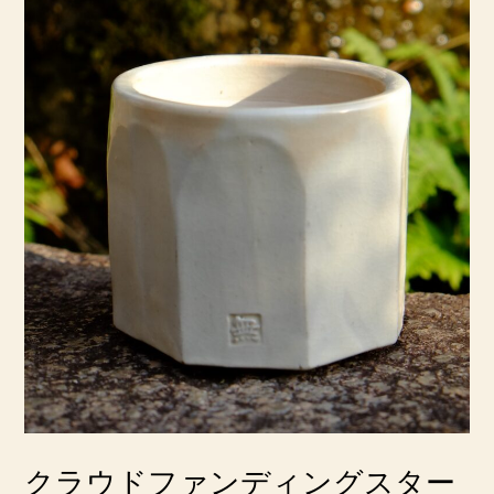
ョ
ン
クラウドファンディングスター