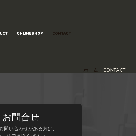
UCT
ONLINESHOP
CONTACT
ホーム
CONTACT
お問合せ
お問い合わせがある方は、