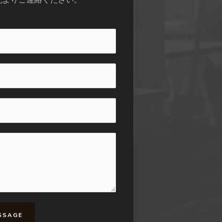
記よりご連絡ください。
SSAGE